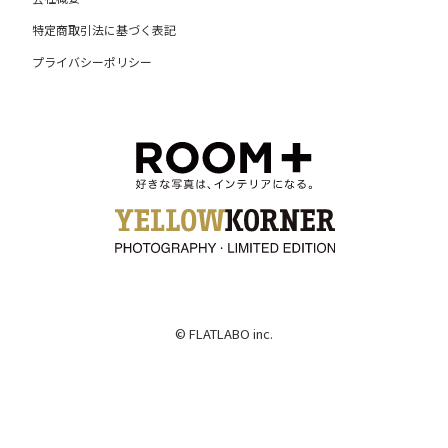
特定商取引法に基づく表記
プライバシーポリシー
© FLATLABO inc.