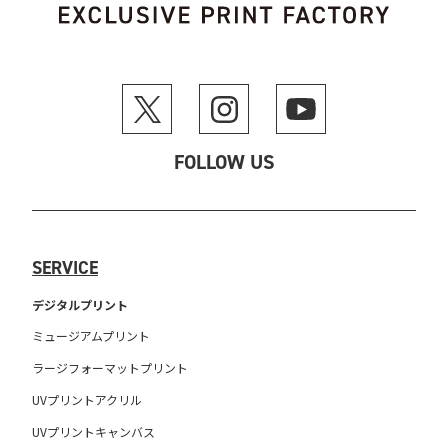
FOLLOW US
SERVICE
デジタルプリント
ミュージアムプリント
ラージフォーマットプリント
UVプリントアクリル
UVプリントキャンバス