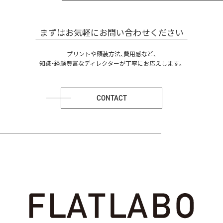
まずはお気軽にお問い合わせください
プリントや額装方法、費用感など、
知識・経験豊富なディレクターが丁寧にお応えします。
CONTACT