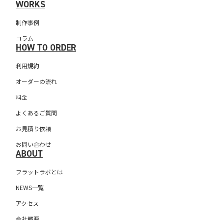
WORKS
制作事例
コラム
HOW TO ORDER
利用規約
オーダーの流れ
料金
よくあるご質問
お見積り依頼
お問い合わせ
ABOUT
フラットラボとは
NEWS一覧
アクセス
会社概要