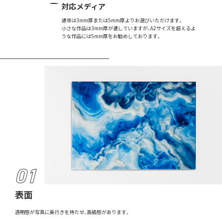
対応メディア
通常は3mm厚または5mm厚よりお選びいただけます。
小さな作品は3mm厚が適していますが、A2サイズを超えるよ
うな作品には5mm厚をお勧めしております。
表面
透明感が写真に奥行きを持たせ、高級感があります。