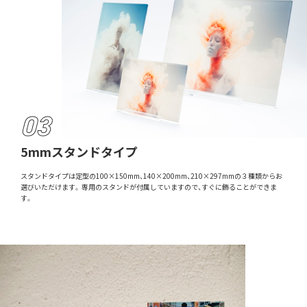
5mmスタンドタイプ
スタンドタイプは定型の100×150mm、140×200mm、210×297mmの３種類からお
選びいただけます。 専用のスタンドが付属していますので、すぐに飾ることができま
す。