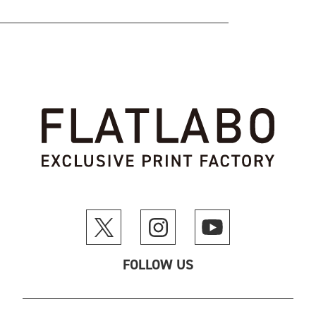
FOLLOW US