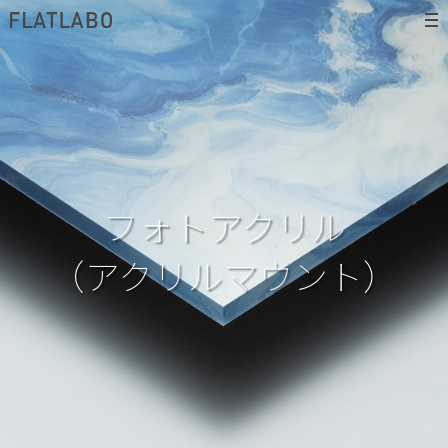
フォトアクリル
（アクリルマウント）