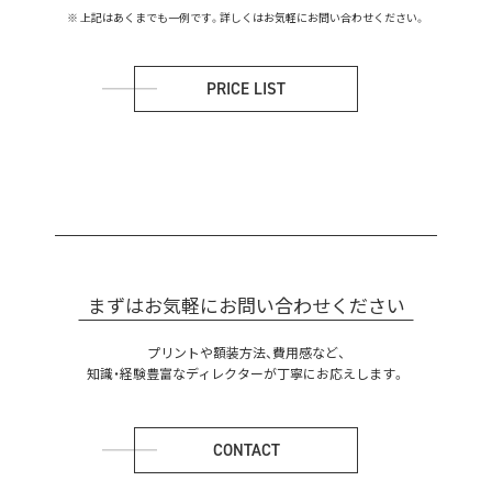
上記はあくまでも一例です。詳しくはお気軽にお問い合わせください。
PRICE LIST
まずはお気軽にお問い合わせください
プリントや額装方法、費用感など、
知識・経験豊富なディレクターが丁寧にお応えします。
CONTACT