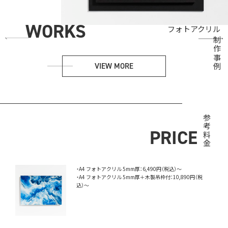
前田真宏｜「雑 前田真宏 雑画集」発売記念アート展
大西日和｜真昼の幽霊｜館游彩
前田真宏｜「雑 前田真宏 雑画集」発売記念アート展
大西日和｜真昼の幽霊｜館游彩
前田真宏｜「雑 前田真宏 雑画集」発売記念アート展
大西日和｜真昼の幽霊｜館游彩
時吉あきな｜Liminal Suite｜
山田太郎 ｜温室の凍蝶は、
村田蓮爾｜村田蓮爾原画展 new world new day
上村可織｜SIGNIFICANT BAGATELLES
岡田舞子｜ “Retina”｜
広岡 毅｜ “東京ゴーレム in SEIBU IKEBUKURO”｜
Atsushi Maeda / 前田 純｜LINES ALIVE −線は、生きている−
原田ちあき｜丸善ジュンク堂書店｜POPUP SHOP『私 本が好きでよかった』
GILLOCHINDOX☆GILLOCHINDAE | 獸（第2章 / BEAUTIFUL DAYDREAM ) |
尾身沙紀｜ Wanderlust by Saki Omi (Union Publishing Limited)｜
時吉あきな｜Liminal Suite｜
山田太郎 ｜温室の凍蝶は、
村田蓮爾｜村田蓮爾原画展 new world new day
上村可織｜SIGNIFICANT BAGATELLES
岡田舞子｜ “Retina”｜
広岡 毅｜ “東京ゴーレム in SEIBU IKEBUKURO”｜
Atsushi Maeda / 前田 純｜LINES ALIVE −線は、生きている−
原田ちあき｜丸善ジュンク堂書店｜POPUP SHOP『私 本が好きでよかった』
GILLOCHINDOX☆GILLOCHINDAE | 獸（第2章 / BEAUTIFUL DAYDREAM ) |
尾身沙紀｜ Wanderlust by Saki Omi (Union Publishing Limited)｜
時吉あきな｜Liminal Suite｜
山田太郎 ｜温室の凍蝶は、
村田蓮爾｜村田蓮爾原画展 new world new day
上村可織｜SIGNIFICANT BAGATELLES
岡田舞子｜ “Retina”｜
広岡 毅｜ “東京ゴーレム in SEIBU IKEBUKURO”｜
Atsushi Maeda / 前田 純｜LINES ALIVE −線は、生きている−
原田ちあき｜丸善ジュンク堂書店｜POPUP SHOP『私 本が好きでよかった』
GILLOCHINDOX☆GILLOCHINDAE | 獸（第2章 / BEAUTIFUL DAYDREAM ) |
尾身沙紀｜ Wanderlust by Saki Omi (Union Publishing Limited)｜
WORKS
フォトアクリル
#ネオン
#ミュージアムプリント
#UVプリント
#UV積層プリント
#UVプリント
#昇華転写プリント
#アクリル
#ホログラム紙
#半光沢紙
#ネオン
#ミュージアムプリント
#UVプリント
#UV積層プリント
#UVプリント
#昇華転写プリント
#アクリル
#ホログラム紙
#半光沢紙
#ネオン
#ミュージアムプリント
#UVプリント
#UV積層プリント
#UVプリント
#昇華転写プリント
#アクリル
#ホログラム紙
#半光沢紙
#ミュージアムプリント
#ミュージアムプリント
#UVプリント
#アルミ複合板
#ミュージアムプリント
#UVプリント
#UVプリント
#ミュージアムプリント
#UVプリント
#ミュージアムプリント
#ミュージアムプリント
#アクリル
#ポンジ
#木製パネル
#和紙
#UV積層プリント
#アクリル
#金箔・銀箔
#アルミ複合板
#アクリル
#半光沢紙
#アクリル
#アクリル
#アクリル
#アート紙
#UVプリント
#和紙
#鉄板
#アルミ複合板
#アクリル
#アクリル
#メタリック紙
#アルミ複合板
#和紙
#アルミ複合板
#キャンバス
#その他メディア
#ミュージアムプリント
#UVプリント
#アルミ複合板
#ミュージアムプリント
#UVプリント
#UVプリント
#ミュージアムプリント
#UVプリント
#ミュージアムプリント
#ミュージアムプリント
#アクリル
#ミュージアムプリント
#ポンジ
#木製パネル
#和紙
#UV積層プリント
#アクリル
#金箔・銀箔
#アルミ複合板
#アクリル
#アクリル
#アクリル
#アクリル
#アート紙
#UVプリント
#半光沢紙
#和紙
#鉄板
#アルミ複合板
#アクリル
#アクリル
#メタリック紙
#アルミ複合板
#和紙
#アルミ複合板
#キャンバス
#その他メディア
#UVプリント
#アルミ複合板
#ミュージアムプリント
#UVプリント
#UVプリント
#ミュージアムプリント
#UVプリント
#ミュージアムプリント
#ミュージアムプリント
#アクリル
#ミュージアムプリント
#ミュージアムプリント
#ポンジ
#木製パネル
#和紙
#UV積層プリント
#アクリル
#金箔・銀箔
#アルミ複合板
#アクリル
#アクリル
#アクリル
#アート紙
#UVプリント
#半光沢紙
#アクリル
#和紙
#鉄板
#アルミ複合板
#アクリル
#アクリル
#メタリック紙
#アルミ複合板
#和紙
#アルミ複合板
#キャンバス
#その他メディア
Next
Previous
制作事例
VIEW MORE
参考料金
PRICE
・A4 フォトアクリル 5mm厚：6,490円（税込）〜
・A4 フォトアクリル 5mm厚＋木製吊枠付：10,890円（税
込）〜