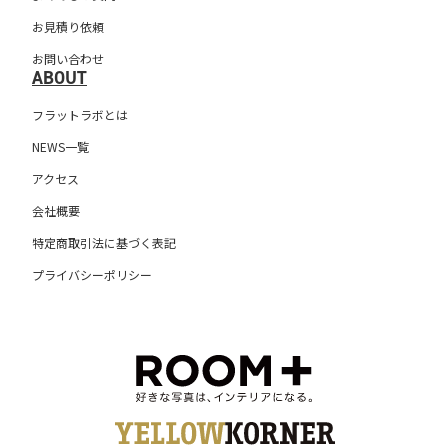
お見積り依頼
お問い合わせ
ABOUT
フラットラボとは
NEWS一覧
アクセス
会社概要
特定商取引法に基づく表記
プライバシーポリシー