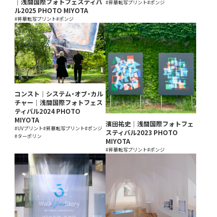
｜浅間国際フォトフェスティバ
#昇華転写プリント
#ポンジ
ル2025 PHOTO MIYOTA
#昇華転写プリント
#ポンジ
コンスト｜システム・オブ・カル
チャー｜浅間国際フォトフェス
ティバル2024 PHOTO
MIYOTA
濱田祐史｜浅間国際フォトフェ
#UVプリント
#昇華転写プリント
#ポンジ
スティバル2023 PHOTO
#ターポリン
MIYOTA
#昇華転写プリント
#ポンジ