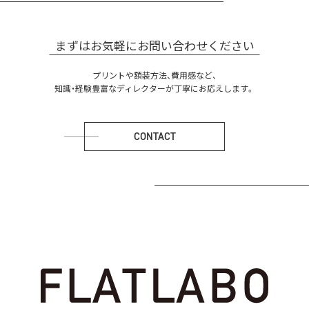
まずはお気軽にお問い合わせください
プリントや額装方法、費用感など、
知識・経験豊富なディレクターが丁寧にお応えします。
CONTACT