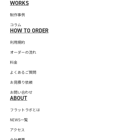
WORKS
制作事例
コラム
HOW TO ORDER
利用規約
オーダーの流れ
料金
よくあるご質問
お見積り依頼
お問い合わせ
ABOUT
フラットラボとは
NEWS一覧
アクセス
会社概要