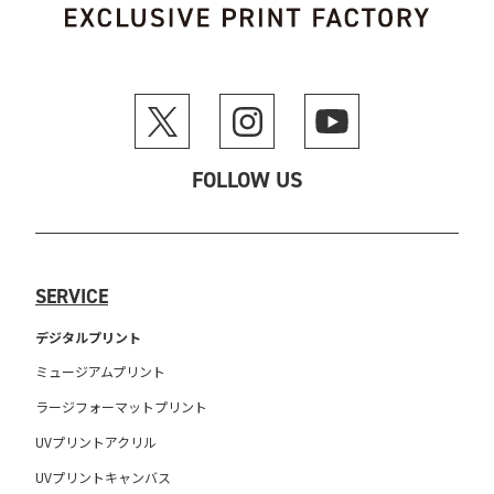
FOLLOW US
SERVICE
デジタルプリント
ミュージアムプリント
ラージフォーマットプリント
UVプリントアクリル
UVプリントキャンバス