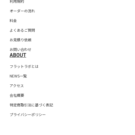
利用規約
オーダーの流れ
料金
よくあるご質問
お見積り依頼
お問い合わせ
ABOUT
フラットラボとは
NEWS一覧
アクセス
会社概要
特定商取引法に基づく表記
プライバシーポリシー