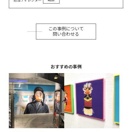
この事例について
問い合わせる
おすすめの事例