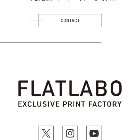
CONTACT