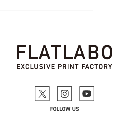
FOLLOW US