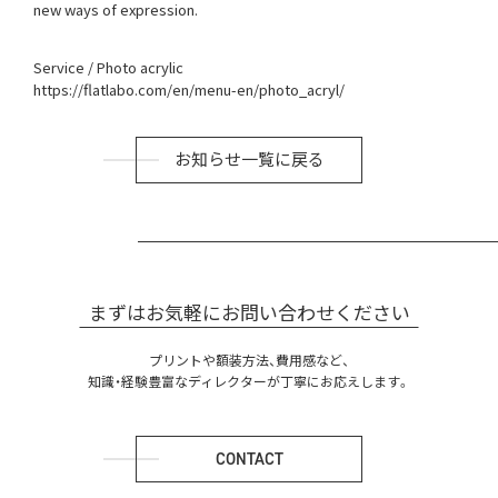
new ways of expression.
Service / Photo acrylic
https://flatlabo.com/en/menu-en/photo_acryl/
お知らせ一覧に戻る
まずはお気軽にお問い合わせください
プリントや額装方法、費用感など、
知識・経験豊富なディレクターが丁寧にお応えします。
CONTACT