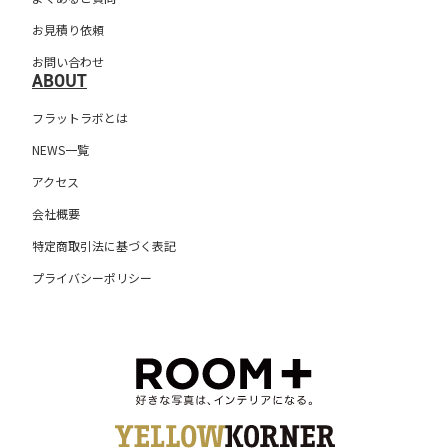
お見積り依頼
お問い合わせ
ABOUT
フラットラボとは
NEWS一覧
アクセス
会社概要
特定商取引法に基づく表記
プライバシーポリシー